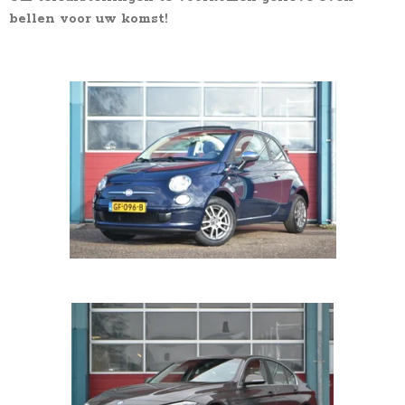
bellen voor uw komst!