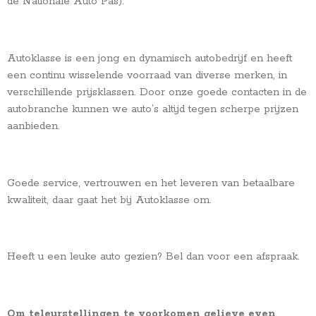
de Nationale Auto Pas).
Autoklasse is een jong en dynamisch autobedrijf en heeft
een continu wisselende voorraad van diverse merken, in
verschillende prijsklassen. Door onze goede contacten in de
autobranche kunnen we auto’s altijd tegen scherpe prijzen
aanbieden.
Goede service, vertrouwen en het leveren van betaalbare
kwaliteit, daar gaat het bij Autoklasse om.
Heeft u een leuke auto gezien? Bel dan voor een afspraak.
Om teleurstellingen te voorkomen gelieve even