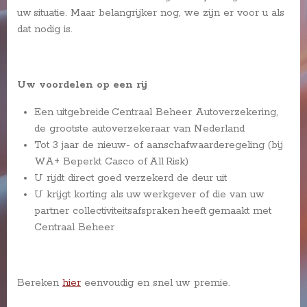
uw situatie. Maar belangrijker nog, we zijn er voor u als
dat nodig is.
Uw voordelen op een rij
Een uitgebreide Centraal Beheer Autoverzekering,
de grootste autoverzekeraar van Nederland
Tot 3 jaar de nieuw- of aanschafwaarderegeling (bij
WA+ Beperkt Casco of All Risk)
U rijdt direct goed verzekerd de deur uit
U krijgt korting als uw werkgever of die van uw
partner collectiviteitsafspraken heeft gemaakt met
Centraal Beheer
Bereken
hier
eenvoudig en snel uw premie.