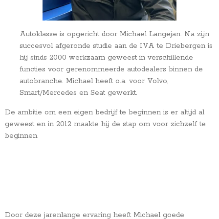
Autoklasse is opgericht door Michael Langejan. Na zijn
succesvol afgeronde studie aan de IVA te Driebergen is
hij sinds 2000 werkzaam geweest in verschillende
functies voor gerenommeerde autodealers binnen de
autobranche. Michael heeft o.a. voor Volvo,
Smart/Mercedes en Seat gewerkt.
De ambitie om een eigen bedrijf te beginnen is er altijd al
geweest en in 2012 maakte hij de stap om voor zichzelf te
beginnen.
Door deze jarenlange ervaring heeft Michael goede