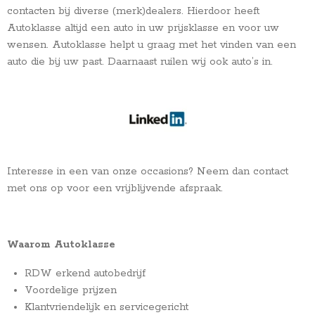
contacten bij diverse (merk)dealers. Hierdoor heeft
Autoklasse altijd een auto in uw prijsklasse en voor uw
wensen. Autoklasse helpt u graag met het vinden van een
auto die bij uw past. Daarnaast ruilen wij ook auto’s in.
Interesse in een van onze occasions? Neem dan contact
met ons op voor een vrijblijvende afspraak.
Waarom Autoklasse
RDW erkend autobedrijf
Voordelige prijzen
Klantvriendelijk en servicegericht